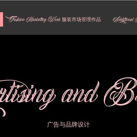
Fashion Marketing Work 服装市场管理作品
Additiona
tising and B
广告与品牌设计