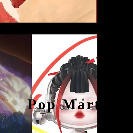
Pop Mart