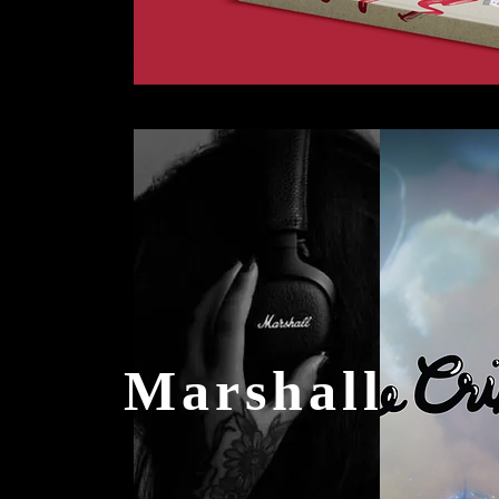
Marshall