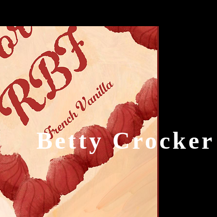
Betty Crocker